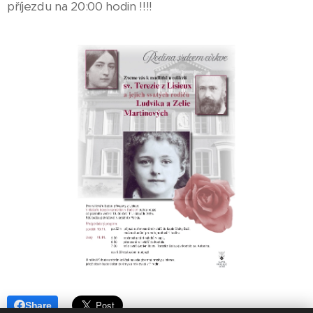
příjezdu na 20:00 hodin !!!!
Share